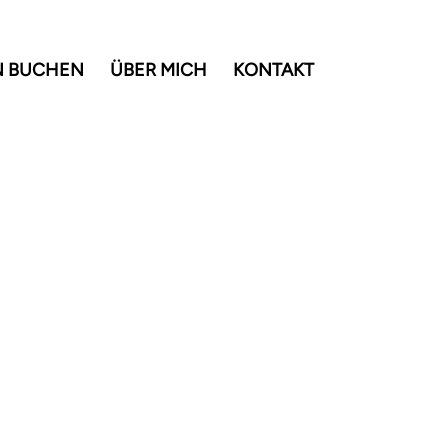
N BUCHEN
ÜBER MICH
KONTAKT