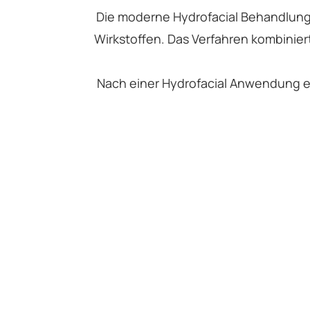
Die moderne Hydrofacial Behandlung 
Wirkstoffen. Das Verfahren kombinier
Nach einer Hydrofacial Anwendung er