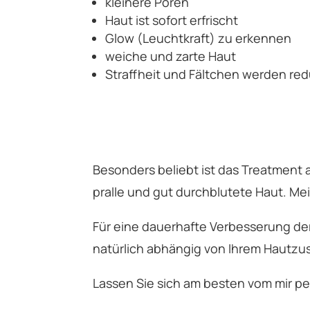
kleinere Poren
Haut ist sofort erfrischt
Glow (Leuchtkraft) zu erkennen
weiche und zarte Haut
Straffheit und Fältchen werden red
Besonders beliebt ist das Treatment 
pralle und gut durchblutete Haut. Me
Für eine dauerhafte Verbesserung der
natürlich abhängig von Ihrem Hautz
Lassen Sie sich am besten vom mir pe