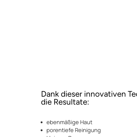
Dank dieser innovativen Te
die Resultate:
ebenmäßige Haut
porentiefe Reinigung