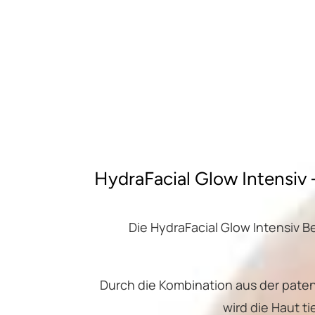
HydraFacial Glow Intensiv
Die HydraFacial Glow Intensiv 
Durch die Kombination aus der pate
wird die Haut t