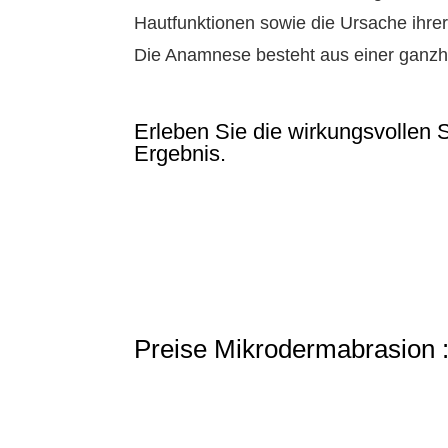
Hautfunktionen sowie die Ursache ihre
Die Anamnese besteht aus einer ganzhe
Erleben Sie die wirkungsvollen
Ergebnis.
Preise Mikrodermabrasion 
Basic