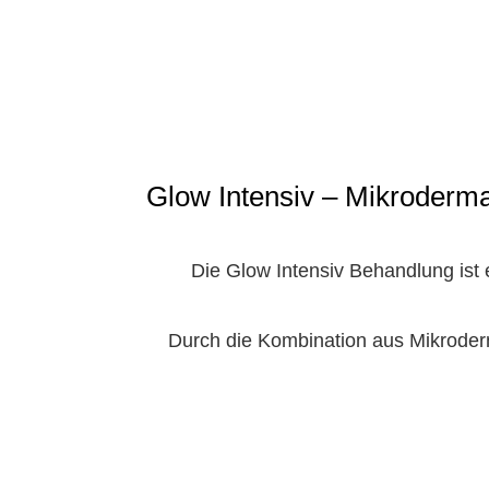
Glow Intensiv – Mikroderm
Die Glow Intensiv Behandlung ist
Durch die Kombination aus Mikroderm