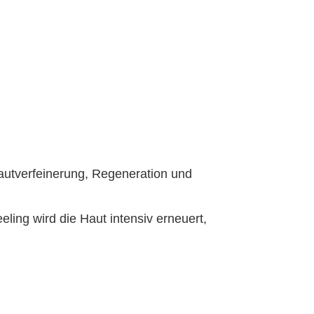
autverfeinerung, Regeneration und
ing wird die Haut intensiv erneuert,