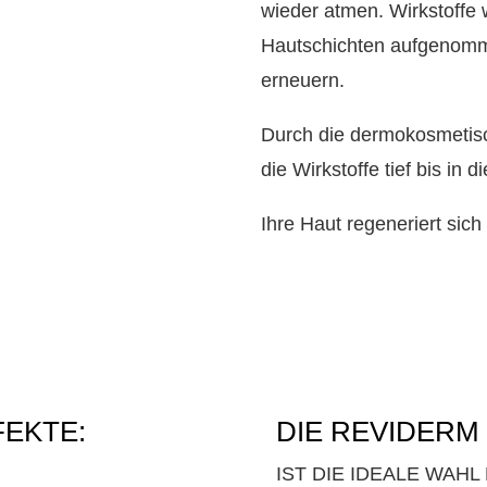
wieder atmen. Wirkstoffe 
Hautschichten aufgenomme
erneuern.
Durch die dermokosmeti
die Wirkstoffe tief bis in 
Ihre Haut regeneriert sich
FEKTE:
DIE REVIDER
IST DIE IDEALE WAHL 