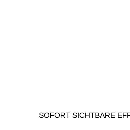
SOFORT SICHTBARE EF