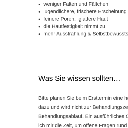
weniger Falten und Fältchen
jugendlichere, frischere Erscheinu
feinere Poren, glattere Haut
die Hautfestigkeit nimmt zu
mehr Ausstrahlung & Selbstbewuss
Was Sie wissen sollten…
Bitte planen Sie beim Ersttermin eine
dazu und wird nicht zur Behandlungsz
Behandlungsablauf. Ein ausführliches
ich mir die Zeit, um offene Fragen ru