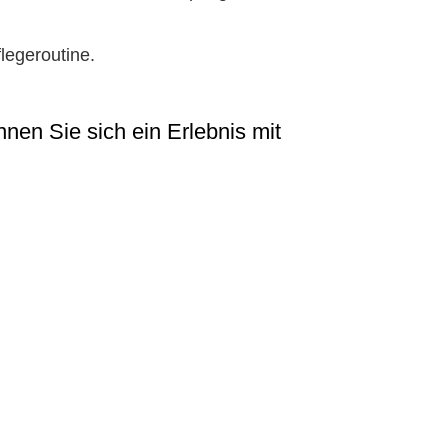
legeroutine.
n Sie sich ein Erlebnis mit