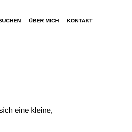
 BUCHEN
ÜBER MICH
KONTAKT
ich eine kleine,